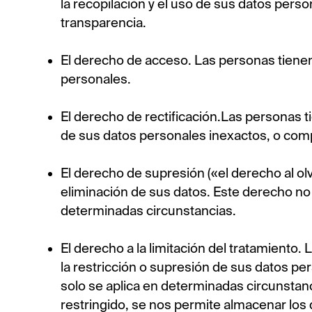
la recopilación y el uso de sus datos perso
transparencia.
El derecho de acceso. Las personas tiene
personales.
El derecho de rectificación.Las personas ti
de sus datos personales inexactos, o comp
El derecho de supresión («el derecho al olv
eliminación de sus datos. Este derecho no 
determinadas circunstancias.
El derecho a la limitación del tratamiento.
la restricción o supresión de sus datos pe
solo se aplica en determinadas circunstan
restringido, se nos permite almacenar los d