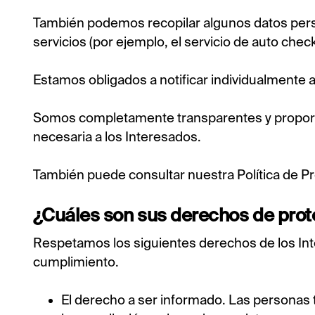
También podemos recopilar algunos datos pers
servicios (por ejemplo, el servicio de auto check
Estamos obligados a notificar individualmente a
Somos completamente transparentes y proporc
necesaria a los Interesados.
También puede consultar nuestra Política de P
¿Cuáles son sus derechos de prot
Respetamos los siguientes derechos de los In
cumplimiento.
El derecho a ser informado. Las personas