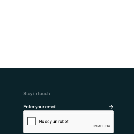
Stay in touch