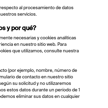
s respecto al procesamiento de datos
nuestros servicios.
s y por qué?
mente necesarias y cookies analíticas
iencia en nuestro sitio web. Para
okies que utilizamos, consulte nuestra
acto (por ejemplo, nombre, número de
rmulario de contacto en nuestro sitio
según su solicitud y no utilizaremos
os estos datos durante un período de 1
podemos eliminar sus datos en cualquier