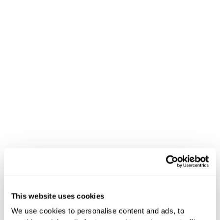
Soluciones de casting para
huéspedes de Hoteza
Soluciones de
This website uses cookies
casting en la
We use cookies to personalise content and ads, to